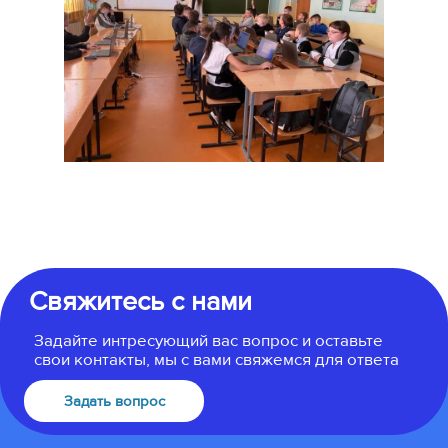
Свяжитесь с нами
Задайте интресующий вас вопрос и оставьте
свои контакты, мы с вами свяжемся для ответа
Задать вопрос