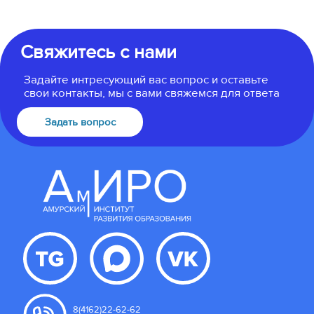
Свяжитесь с нами
Задайте интресующий вас вопрос и оставьте
свои контакты, мы с вами свяжемся для ответа
Задать вопрос
8(4162)22-62-62