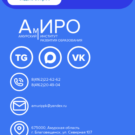
8(4162)22-62-62
8(4162)20-49-04
amurippk@yandex.ru
675000, Амурская область
г. Благовещенск, ул. Северная 107