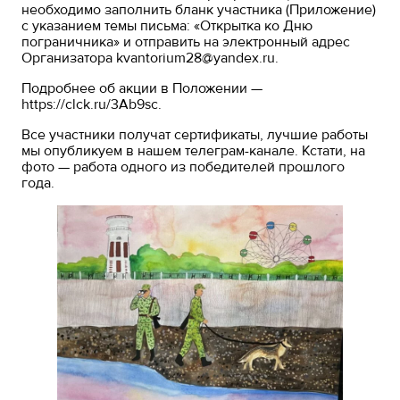
необходимо заполнить бланк участника (Приложение)
с указанием темы письма: «Открытка ко Дню
пограничника» и отправить на электронный адрес
Организатора kvantorium28@yandex.ru.
Подробнее об акции в Положении —
https://clck.ru/3Ab9sc.
Все участники получат сертификаты, лучшие работы
мы опубликуем в нашем телеграм-канале. Кстати, на
фото — работа одного из победителей прошлого
года.