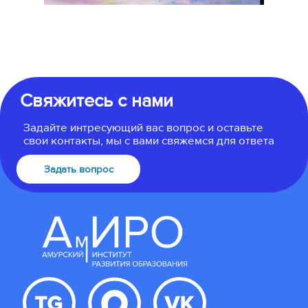
Свяжитесь с нами
Задайте интресующий вас вопрос и оставьте
свои контакты, мы с вами свяжемся для ответа
Задать вопрос