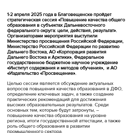
1-2 апреля 2025 года в Благовещенске пройдет
стратегическая сессия «Повышение качества общего
образования в субъектах Дальневосточного
федерального округа: цели, действия, результат».
Организаторами мероприятия выступили
Министерство просвещения Российской Федерации,
Министерство Российской Федерации по развитию
Дальнего Востока, АО «Корпорация развития
Дальнего Востока и Арктики», Федеральное
государственное бюджетное научное учреждение
«Институт содержания и методов обучения», и АО
«Издательство «Просвещение».
Целью сессии является обсуждение актуальных
вопросов повышения качества образования в ДФО,
определение ключевых задач, а также создание
практических рекомендаций для достижения
высоких образовательных результатов. Среди
основных тем, которые будут затронуты, –
повышение качества образования на уровне
региона, итоги государственной аттестации, а также
роль общего образования в развитии
промышленного сектора.