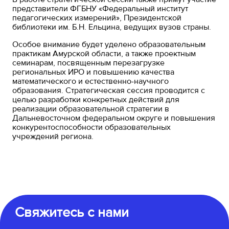
представители ФГБНУ «Федеральный институт
педагогических измерений», Президентской
библиотеки им. Б.Н. Ельцина, ведущих вузов страны.
Особое внимание будет уделено образовательным
практикам Амурской области, а также проектным
семинарам, посвященным перезагрузке
региональных ИРО и повышению качества
математического и естественно-научного
образования. Стратегическая сессия проводится с
целью разработки конкретных действий для
реализации образовательной стратегии в
Дальневосточном федеральном округе и повышения
конкурентоспособности образовательных
учреждений региона.
Свяжитесь с нами