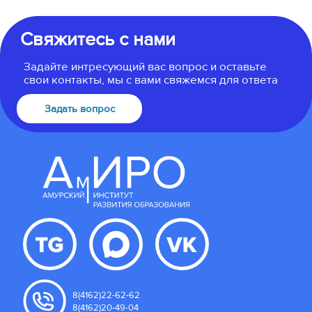
Свяжитесь с нами
Задайте интресующий вас вопрос и оставьте
свои контакты, мы с вами свяжемся для ответа
Задать вопрос
8(4162)22-62-62
8(4162)20-49-04