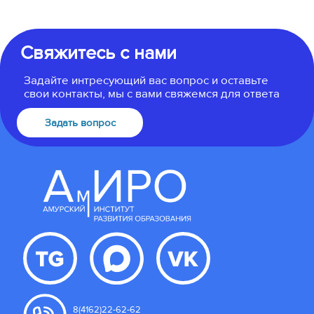
Свяжитесь с нами
Задайте интресующий вас вопрос и оставьте
свои контакты, мы с вами свяжемся для ответа
Задать вопрос
8(4162)22-62-62