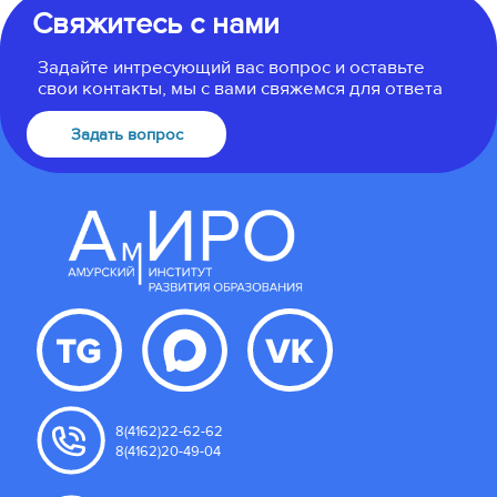
Свяжитесь с нами
Задайте интресующий вас вопрос и оставьте
свои контакты, мы с вами свяжемся для ответа
Задать вопрос
8(4162)22-62-62
8(4162)20-49-04