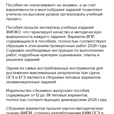
Пособия не «натаскивают» на экзамен, а за счёт
вариативности и многообразия заданий позволяют
учителю на высоком уровне организовать учебный
процесс.
Пособия прошли экспертизу учебных изданий
ФИОКО, что гарантирует качество и методическую
выверенность каждого задания. Варианты ВПР,
содержащиеся в пособиях, полностью соответствуют
образцам и описаниям проверочных работ 2026 года.
Содержат необходимые инструкции по выполнению
работ, подробные критерии оценивания, ответы и
решения заданий.
Одним из самых востребованных инструментов для
достижения максимальных результатов при сдаче
ОГЭ и ЕГЭ являются сборники типовых вариантов
экзаменационных заданий.
Издательство «Экзамен» выпускает пособия,
содержащие от 12 до 38 типовых вариантов,
полностью соответствующих демоверсиям 2026 года.
Сборники вариантов прошли научно-методическую
оценку ФИПИ, созданы разработчиками КИМ ОГЭ и