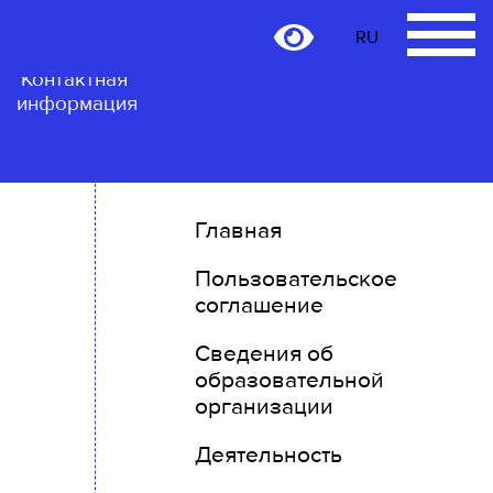
RU
RU
Контактная
информация
Главная
Пользовательское
соглашение
Сведения об
образовательной
организации
Деятельность