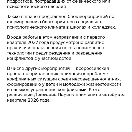
подростков, пострадавших от физического или
психологического насилия.
Также в плане представлен блок мероприятий по
формированию благоприятного социально-
психологического климата в школах и колледжах.
В ходе работы в этом направлении с первого
квартала 2027 года предусмотрено развитие
практики использования восстановительных
технологий предупреждения и разрешения
конфликтов с участием детей.
В числе других мероприятий — всероссийский
проект по привлечению внимания к проблеме
конфликтных ситуаций среди несовершеннолетних,
формированию у детей и молодёжи жизнестойкости
и навыков управления конфликтами. К его
реализации Движение Первых приступит в четвёртом
квартале 2026 года.