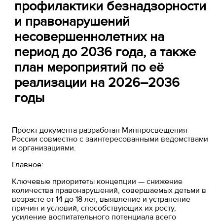
профилактики безнадзорности
и правонарушений
несовершеннолетних на
период до 2036 года, а также
план мероприятий по её
реализации на 2026–2036
годы
Проект документа разработан Минпросвещения
России совместно с заинтересованными ведомствами
и организациями.
Главное:
Ключевые приоритеты концепции — снижение
количества правонарушений, совершаемых детьми в
возрасте от 14 до 18 лет, выявление и устранение
причин и условий, способствующих их росту,
усиление воспитательного потенциала всего