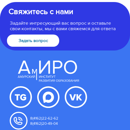
Свяжитесь с нами
Задайте интресующий вас вопрос и оставьте
свои контакты, мы с вами свяжемся для ответа
Задать вопрос
8(4162)22-62-62
8(4162)20-49-04