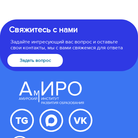
Свяжитесь с нами
Задайте интресующий вас вопрос и оставьте
свои контакты, мы с вами свяжемся для ответа
Задать вопрос