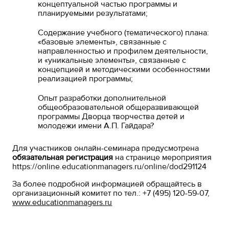
концептуальной частью программы и
планируемыми результатами;
Содержание учебного (тематического) плана:
«базовые элементы», связанные с
направленностью и профилем деятельности,
и «уникальные элементы», связанные с
концепцией и методическими особенностями
реализацией программы;
Опыт разработки дополнительной
общеобразовательной общеразвивающей
программы Дворца творчества детей и
молодежи имени А.П. Гайдара?
Для участников онлайн-семинара предусмотрена
обязательная регистрация
на странице мероприятия
https://online.educationmanagers.ru/online/dod291124
За более подробной информацией обращайтесь в
организационный комитет по тел.: +7 (495) 120-59-07,
www.educationmanagers.ru