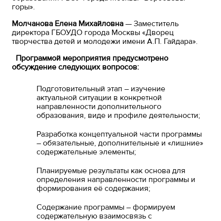
горы».
Молчанова Елена Михайловна
— Заместитель
директора ГБОУДО города Москвы «Дворец
творчества детей и молодежи имени А.П. Гайдара».
Программой мероприятия предусмотрено
обсуждение следующих вопросов:
Подготовительный этап – изучение
актуальной ситуации в конкретной
направленности дополнительного
образования, виде и профиле деятельности;
Разработка концептуальной части программы
– обязательные, дополнительные и «лишние»
содержательные элементы;
Планируемые результаты как основа для
определения направленности программы и
формирования её содержания;
Содержание программы – формируем
содержательную взаимосвязь с