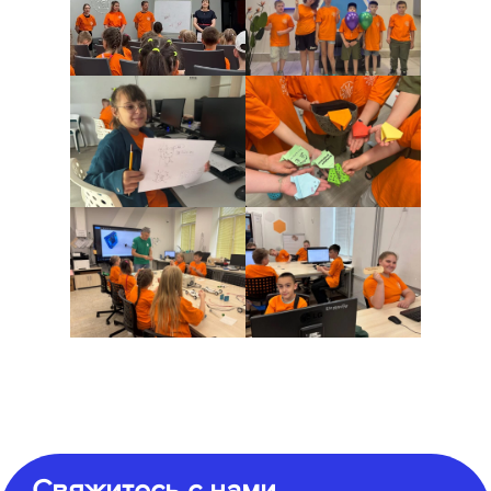
Свяжитесь с нами