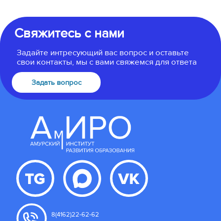
Свяжитесь с нами
Задайте интресующий вас вопрос и оставьте
свои контакты, мы с вами свяжемся для ответа
Задать вопрос
8(4162)22-62-62