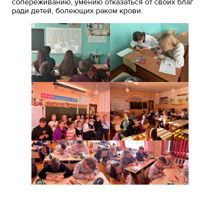
сопереживанию, умению отказаться от своих благ
ради детей, болеющих раком крови.