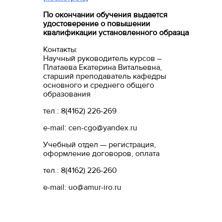
По окончании обучения выдается
удостоверение о повышении
квалификации установленного образца
Контакты:
Научный руководитель курсов –
Платаева Екатерина Витальевна,
старший преподаватель кафедры
основного и среднего общего
образования
тел.: 8(4162) 226-269
e-mail:
cen-cgo@yandex.ru
Учебный отдел — регистрация,
оформление договоров, оплата
тел.: 8(4162) 226-260
e-mail:
uo@amur-iro.ru