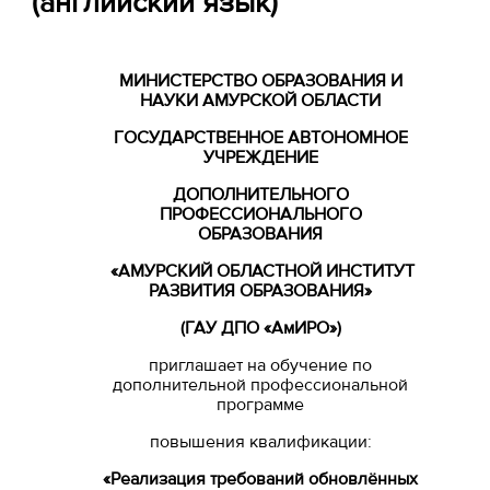
(английский язык)
МИНИСТЕРСТВО ОБРАЗОВАНИЯ И
НАУКИ АМУРСКОЙ ОБЛАСТИ
ГОСУДАРСТВЕННОЕ АВТОНОМНОЕ
УЧРЕЖДЕНИЕ
ДОПОЛНИТЕЛЬНОГО
ПРОФЕССИОНАЛЬНОГО
ОБРАЗОВАНИЯ
«АМУРСКИЙ ОБЛАСТНОЙ ИНСТИТУТ
РАЗВИТИЯ ОБРАЗОВАНИЯ»
(ГАУ ДПО «АмИРО»)
приглашает на обучение по
дополнительной профессиональной
программе
повышения квалификации:
«Реализация требований обновлённых