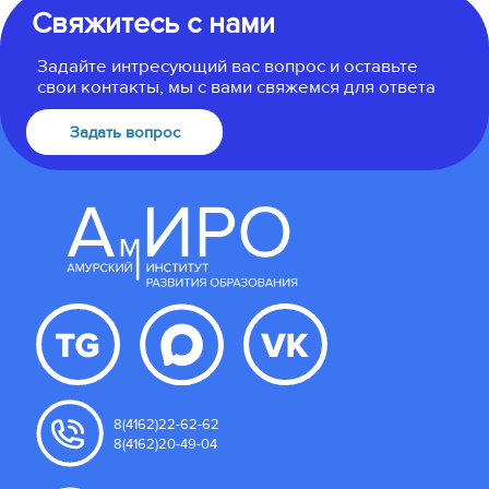
Свяжитесь с нами
Задайте интресующий вас вопрос и оставьте
свои контакты, мы с вами свяжемся для ответа
Задать вопрос
8(4162)22-62-62
8(4162)20-49-04