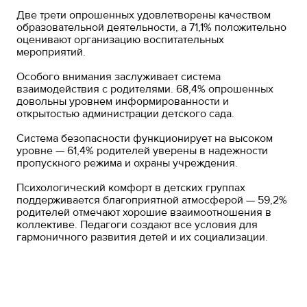
Две трети опрошенных удовлетворены качеством
образовательной деятельности, а 71,1% положительно
оценивают организацию воспитательных
мероприятий.
Особого внимания заслуживает система
взаимодействия с родителями. 68,4% опрошенных
довольны уровнем информированности и
открытостью администрации детского сада.
Система безопасности функционирует на высоком
уровне — 61,4% родителей уверены в надежности
пропускного режима и охраны учреждения.
Психологический комфорт в детских группах
поддерживается благоприятной атмосферой — 59,2%
родителей отмечают хорошие взаимоотношения в
коллективе. Педагоги создают все условия для
гармоничного развития детей и их социализации.