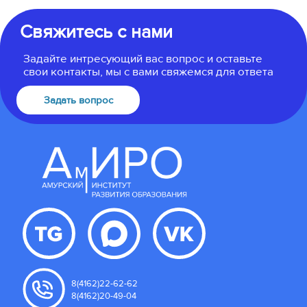
Свяжитесь с нами
Задайте интресующий вас вопрос и оставьте
свои контакты, мы с вами свяжемся для ответа
Задать вопрос
8(4162)22-62-62
8(4162)20-49-04