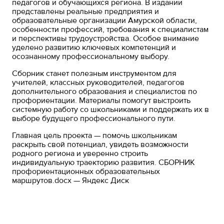
педагогов и обучающихся региона. В издании
представлены реальные предприятия и
образовательные организации Амурской области,
особенности профессий, требования к специалистам
и перспективы трудоустройства. Особое внимание
уделено развитию ключевых компетенций и
осознанному профессиональному выбору.
Сборник станет полезным инструментом для
учителей, классных руководителей, педагогов
дополнительного образования и специалистов по
профориентации. Материалы помогут выстроить
системную работу со школьниками и поддержать их в
выборе будущего профессионального пути.
Главная цель проекта — помочь школьникам
раскрыть свой потенциал, увидеть возможности
родного региона и уверенно строить
индивидуальную траекторию развития.
СБОРНИК
профориентационных образовательных
маршрутов.docx — Яндекс Диск