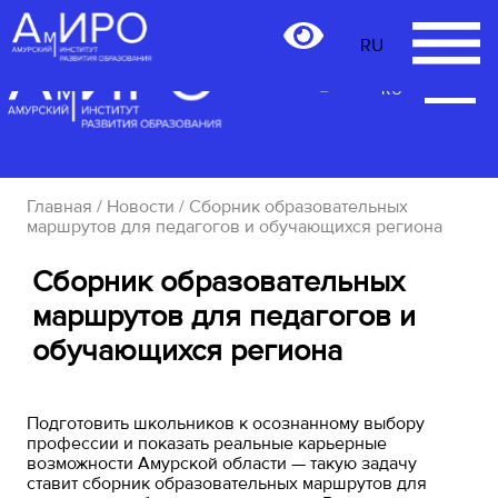
RU
RU
Главная
/
Новости
/ Сборник образовательных
маршрутов для педагогов и обучающихся региона
Сборник образовательных
маршрутов для педагогов и
обучающихся региона
Подготовить школьников к осознанному выбору
профессии и показать реальные карьерные
возможности Амурской области — такую задачу
ставит сборник образовательных маршрутов для