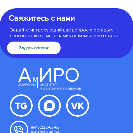
Свяжитесь с нами
Задайте интресующий вас вопрос и оставьте
свои контакты, мы с вами свяжемся для ответа
Задать вопрос
8(4162)22-62-62
8(4162)20-49-04