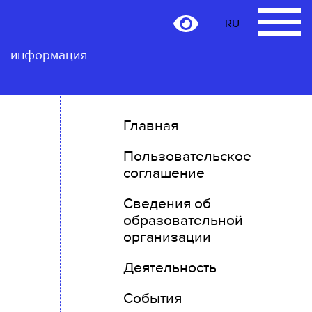
RU
RU
Контактная
информация
Главная
Пользовательское
соглашение
Сведения об
образовательной
организации
Деятельность
События