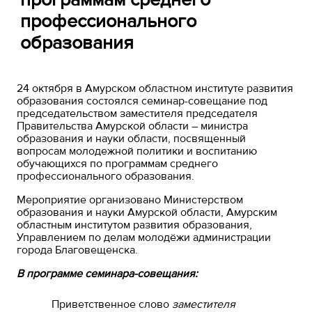
профессионального
образования
24 октября в Амурском областном институте развития
образования состоялся семинар-совещание под
председательством заместителя председателя
Правительства Амурской области – министра
образования и науки области, посвященный
вопросам молодежной политики и воспитанию
обучающихся по программам среднего
профессионального образования.
Мероприятие организовано Министерством
образования и науки Амурской области, Амурским
областным институтом развития образования,
Управлением по делам молодёжи администрации
города Благовещенска.
В программе
семинара-совещания:
Приветственное слово
заместителя