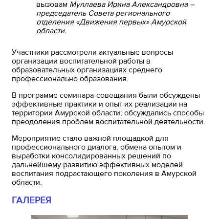
вызовам
Муллаева Ирина Александровна –
председатель Совета регионального
отделения «Движения первых» Амурской
области.
Участники рассмотрели актуальные вопросы
организации воспитательной работы в
образовательных организациях среднего
профессионально образования.
В программе семинара-совещания были обсуждены
эффективные практики и опыт их реализации на
территории Амурской области; обсуждались способы
преодоления проблем воспитательной деятельности.
Мероприятие стало важной площадкой для
профессионального диалога, обмена опытом и
выработки консолидированных решений по
дальнейшему развитию эффективных моделей
воспитания подрастающего поколения в Амурской
области.
ГАЛЕРЕЯ