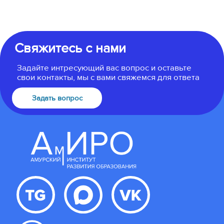
Свяжитесь с нами
Задайте интресующий вас вопрос и оставьте
свои контакты, мы с вами свяжемся для ответа
Задать вопрос