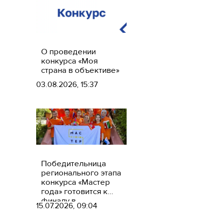
О проведении
конкурса «Моя
страна в объективе»
03.08.2026, 15:37
Победительница
регионального этапа
конкурса «Мастер
года» готовится к
финалу в
15.07.2026, 09:04
тренинг‑лагере для