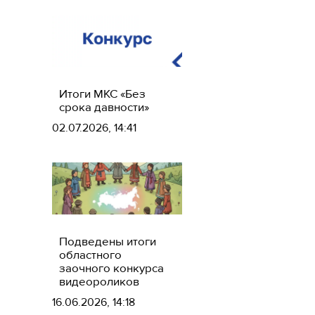
педагогов
Итоги МКС «Без
срока давности»
02.07.2026, 14:41
Подведены итоги
областного
заочного конкурса
видеороликов
16.06.2026, 14:18