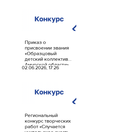
Приказ о
присвоении звания
«Образцовый
детский коллектив
Амурской области»
02.06.2026, 17:26
2026
Региональный
конкурс творческих
работ «Случается