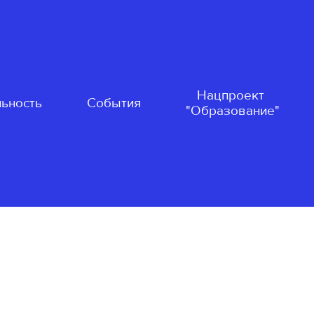
Нацпроект
ьность
События
"Образование"