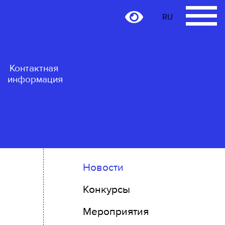
RU
RU
Контактная
информация
Новости
Конкурсы
Мероприятия