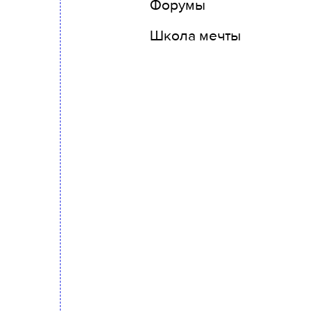
Форумы
Школа мечты