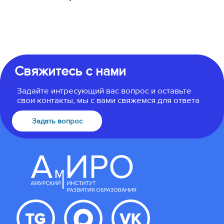
Свяжитесь с нами
Задайте интресующий вас вопрос и оставьте
свои контакты, мы с вами свяжемся для ответа
Задать вопрос