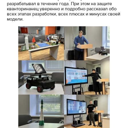
разрабатывал в течение года. При этом на защите
кванторинанец уверенно и подробно рассказал обо
всех этапах разработки, всех плюсах и минусах своей
модели.