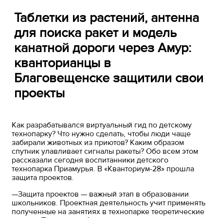
Таблетки из растений, антенна
для поиска ракет и модель
канатной дороги через Амур:
кванторианцы в
Благовещенске защитили свои
проекты
Как разрабатывался виртуальный гид по детскому
технопарку? Что нужно сделать, чтобы люди чаще
забирали животных из приютов? Каким образом
спутник улавливает сигналы ракеты? Обо всем этом
рассказали сегодня воспитанники детского
технопарка Приамурья. В «Кванториум-28» прошла
защита проектов.
—Защита проектов — важный этап в образовании
школьников. Проектная деятельность учит применять
полученные на занятиях в технопарке теоретические