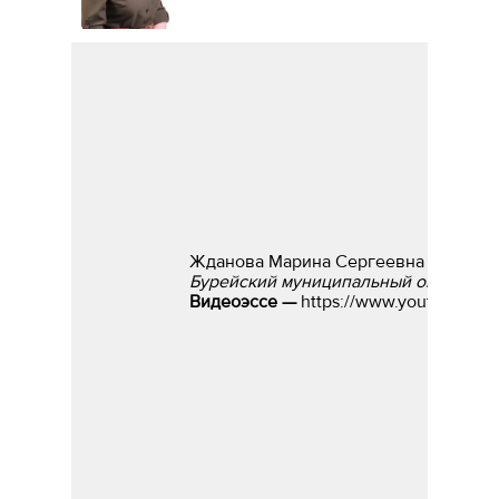
Жданова Марина Сергеевна
Бурейский муниципальный округ, учи
Видеоэссе —
https://www.youtube.c