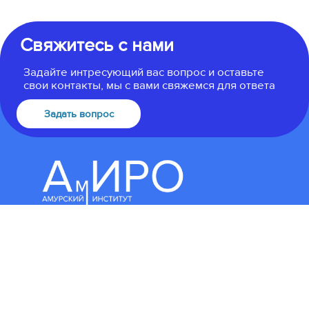
Свяжитесь с нами
Задайте интресующий вас вопрос и оставьте
свои контакты, мы с вами свяжемся для ответа
Задать вопрос
8(4162)22-62-62