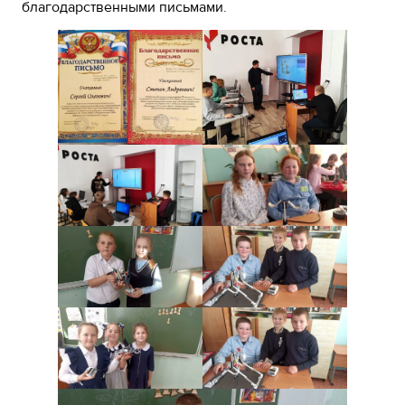
благодарственными письмами.