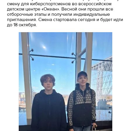
смену для киберспортсменов во всероссийском
детском центре «Океан». Весной они прошли все
отборочные этапы и получили индивидуальные
приглашения. Смена стартовала сегодня и будет идти
до 18 октября.