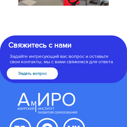
Свяжитесь с нами
Задайте интресующий вас вопрос и оставьте
свои контакты, мы с вами свяжемся для ответа
Задать вопрос