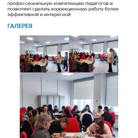
профессиональную компетенцию педагогов и
позволяет сделать коррекционную работу более
эффективной и интересной.
ГАЛЕРЕЯ