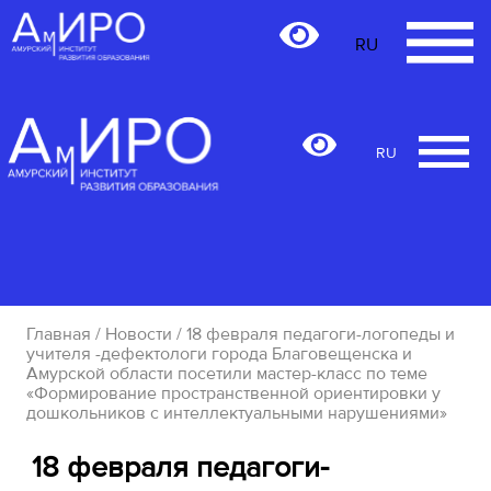
RU
RU
Главная
/
Новости
/ 18 февраля педагоги-логопеды и
учителя -дефектологи города Благовещенска и
Амурской области посетили мастер-класс по теме
«Формирование пространственной ориентировки у
дошкольников с интеллектуальными нарушениями»
18 февраля педагоги-