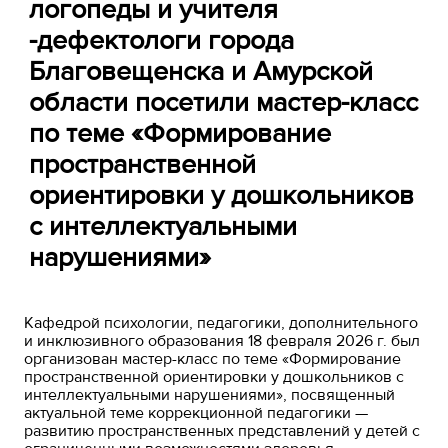
логопеды и учителя
-дефектологи города
Благовещенска и Амурской
области посетили мастер-класс
по теме «Формирование
пространственной
ориентировки у дошкольников
с интеллектуальными
нарушениями»
Кафедрой психологии, педагогики, дополнительного
и инклюзивного образования 18 февраля 2026 г. был
организован мастер-класс по теме «Формирование
пространственной ориентировки у дошкольников с
интеллектуальными нарушениями», посвященный
актуальной теме коррекционной педагогики —
развитию пространственных представлений у детей с