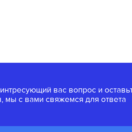
 интресующий вас вопрос и оставь
, мы с вами свяжемся для ответа