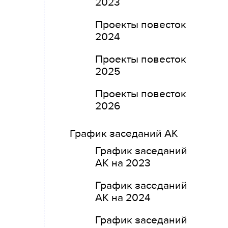
2023
Проекты повесток
2024
Проекты повесток
2025
Проекты повесток
2026
График заседаний АК
График заседаний
АК на 2023
График заседаний
АК на 2024
График заседаний