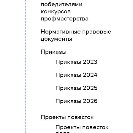
победителями
конкурсов
профмастерства
Нормативные правовые
документы
Приказы
Приказы 2023
Приказы 2024
Приказы 2025
Приказы 2026
Проекты повесток
Проекты повесток