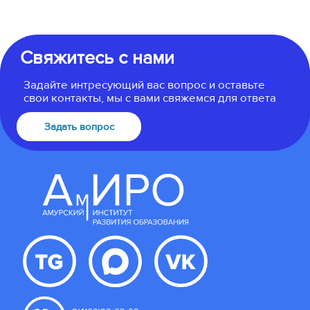
Свяжитесь с нами
Задайте интресующий вас вопрос и оставьте
свои контакты, мы с вами свяжемся для ответа
Задать вопрос