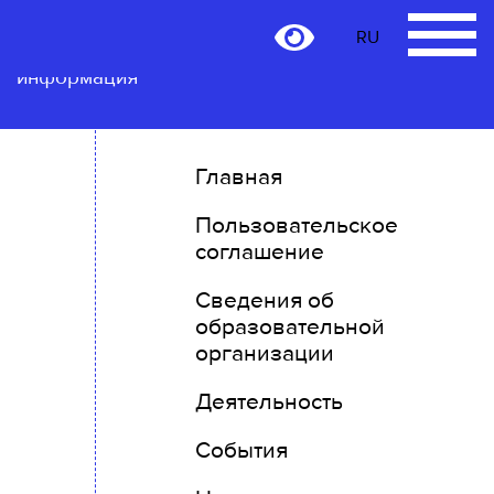
RU
Контактная
RU
информация
Главная
Пользовательское
соглашение
Сведения об
образовательной
организации
Деятельность
События