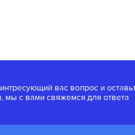
 интресующий вас вопрос и оставь
, мы с вами свяжемся для ответа