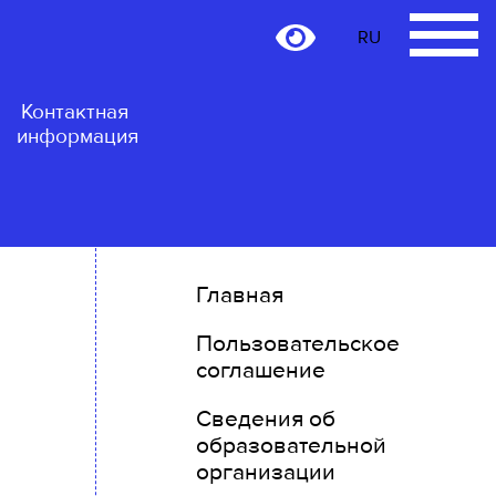
RU
RU
Контактная
информация
Главная
Пользовательское
соглашение
Сведения об
образовательной
организации