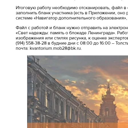
Итоговую работу необходимо отсканировать, файл в
заполнить бланк участника (есть в Приложении, оно
системе «Навигатор дополнительного образования»,
Файл с работой и бланк нужно отправить на электрон
«Свет надежды: память о блокаде Ленинграда». Рабо
изображения или стилях рисунка, к оценке эксперт
(914) 558-38-28 в будние дни с 08:00 до 16:00 – То
почта: kvantorium.mob28@bk.ru.