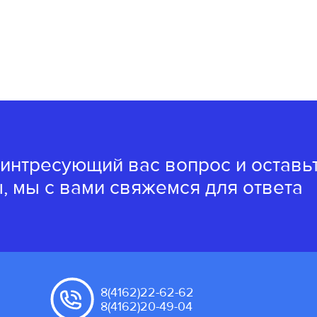
 интресующий вас вопрос и оставь
, мы с вами свяжемся для ответа
8(4162)22-62-62
8(4162)20-49-04