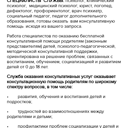
СПЕЦИАЛИСТЫ СЛУЖБЫ:
психолог, клинический
психолог, медицинский психолог, юрист, логопед,
дефектолог, профориентолог, врач психиатр,
социальный педагог, педагог дополнительного
образования, готовы оказать вам консультативную
помощь исходя из вашего запроса.
Работа специалистов по оказанию бесплатной
консультативной помощи родителям (законным
представителям) детей, психолого-педагогической,
методической консультативной поддержки,
ориентирована на решение проблем, связанных с
воспитанием, обучением, социализацией и развитием
детей от 0 до 18 лет.
Служба оказания консультативных услуг оказывает
консультационную помощь родителям по широкому
спектру вопросов, в том числе:
• развития, обучения и воспитания детей и
подростков;
• трудностей во взаимоотношениях между
родителями и детьми;
• профилактики проблем социализации у детей и