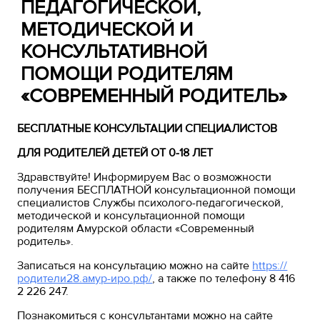
ПЕДАГОГИЧЕСКОЙ,
МЕТОДИЧЕСКОЙ И
КОНСУЛЬТАТИВНОЙ
ПОМОЩИ РОДИТЕЛЯМ
«СОВРЕМЕННЫЙ РОДИТЕЛЬ»
БЕСПЛАТНЫЕ КОНСУЛЬТАЦИИ СПЕЦИАЛИСТОВ
ДЛЯ РОДИТЕЛЕЙ ДЕТЕЙ ОТ 0-18 ЛЕТ
Здравствуйте! Информируем Вас о возможности
получения БЕСПЛАТНОЙ консультационной помощи
специалистов Службы психолого-педагогической,
методической и консультационной помощи
родителям Амурской области «Современный
родитель».
Записаться на консультацию можно на сайте
https://
родители28.амур-иро.рф/
, а также по телефону 8 416
2 226 247.
Познакомиться с консультантами можно на сайте