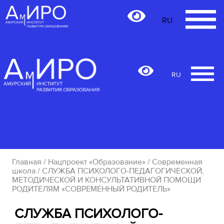
RU
RU
Главная
/
Нацпроект «Образование»
/
Современная
школа
/ СЛУЖБА ПСИХОЛОГО-ПЕДАГОГИЧЕСКОЙ,
МЕТОДИЧЕСКОЙ И КОНСУЛЬТАТИВНОЙ ПОМОЩИ
РОДИТЕЛЯМ «СОВРЕМЕННЫЙ РОДИТЕЛЬ»
СЛУЖБА ПСИХОЛОГО-