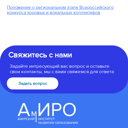
Положение o региональном этапе Всероссийского
конкурса хоровых и вокальных коллективов
Свяжитесь с нами
Задайте интресующий вас вопрос и оставьте
свои контакты, мы с вами свяжемся для ответа
Задать вопрос