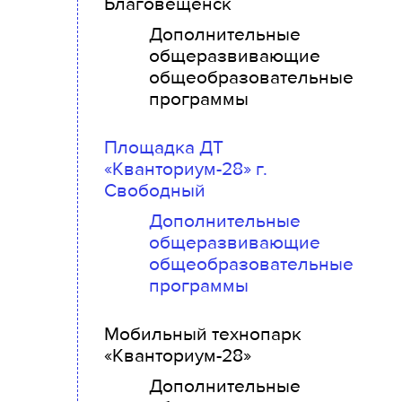
Благовещенск
Дополнительные
общеразвивающие
общеобразовательные
программы
Площадка ДТ
«Кванториум-28» г.
Свободный
Дополнительные
общеразвивающие
общеобразовательные
программы
Мобильный технопарк
«Кванториум-28»
Дополнительные