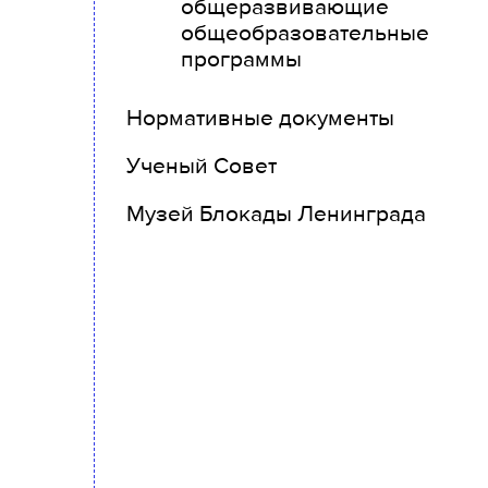
общеразвивающие
общеобразовательные
программы
Нормативные документы
Ученый Совет
Музей Блокады Ленинграда