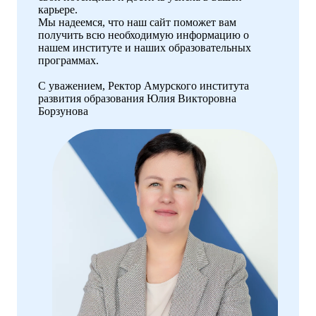
карьере.
Мы надеемся, что наш сайт поможет вам
получить всю необходимую информацию о
нашем институте и наших образовательных
программах.
С уважением, Ректор Амурского института
развития образования Юлия Викторовна
Борзунова