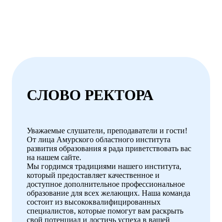
СЛОВО РЕКТОРА
Уважаемые слушатели, преподаватели и гости!
От лица Амурского областного института
развития образования я рада приветствовать вас
на нашем сайте.
Мы гордимся традициями нашего института,
который предоставляет качественное и
доступное дополнительное профессиональное
образование для всех желающих. Наша команда
состоит из высококвалифицированных
специалистов, которые помогут вам раскрыть
свой потенциал и достичь успеха в вашей